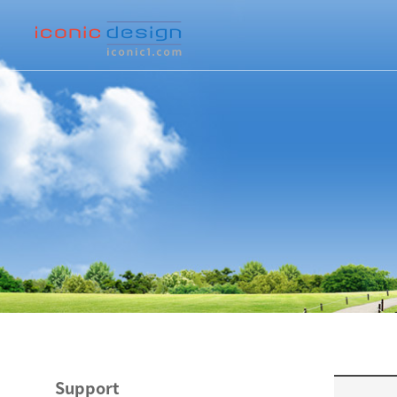
Support