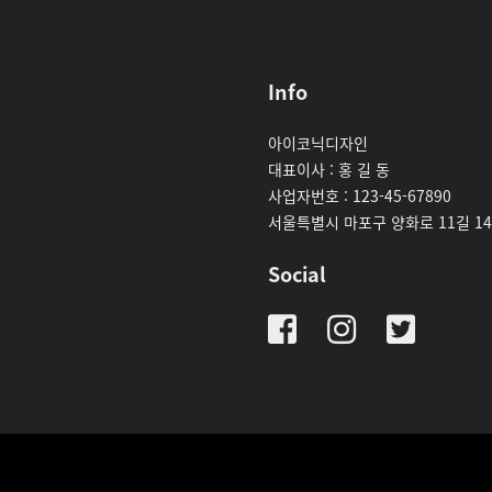
Info
아이코닉디자인
대표이사 : 홍 길 동
사업자번호 : 123-45-67890
서울특별시 마포구 양화로 11길 14
Social