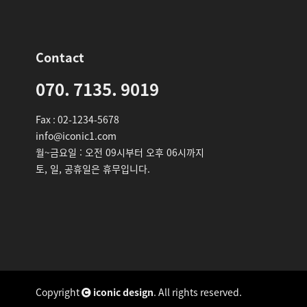
Contact
070. 7135. 9019
Fax : 02-1234-5678
info@iconic1.com
월~금요일 : 오전 09시부터 오후 06시까지
토, 일, 공휴일은 휴무입니다.
Copyright
iconic design
. All rights reserved.