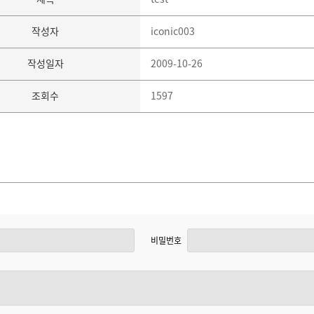
작성자
iconic003
작성일자
2009-10-26
조회수
1597
비밀번호